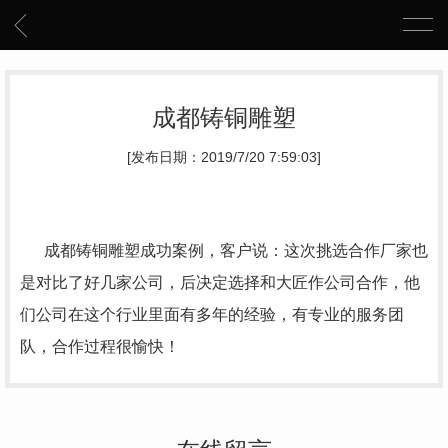
成都铸铜雕塑
[发布日期：2019/7/20 7:59:03]
成都铸铜雕塑成功案例，客户说：这次挑选合作厂家也
是对比了好几家公司，后决定选择和大匠作公司合作，他
们公司在这个行业里面有多年的经验，有专业的服务团
队，合作过程很愉快！