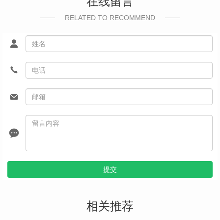
在线留言
RELATED TO RECOMMEND
提交
相关推荐