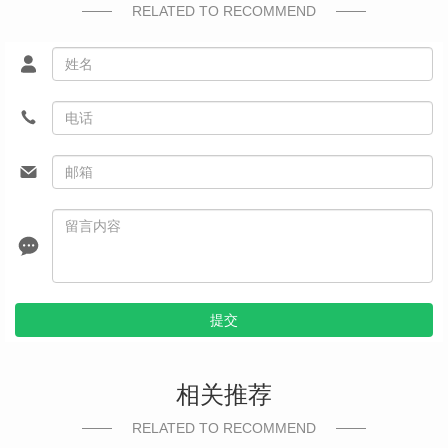
RELATED TO RECOMMEND
提交
相关推荐
RELATED TO RECOMMEND