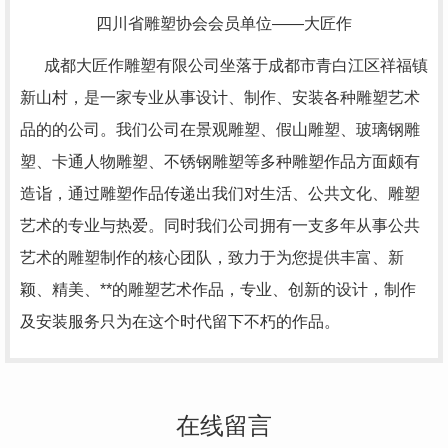
四川省雕塑协会会员单位——大匠作
成都大匠作雕塑有限公司坐落于成都市青白江区祥福镇
新山村，是一家专业从事设计、制作、安装各种雕塑艺术
品的的公司。我们公司在景观雕塑、假山雕塑、玻璃钢雕
塑、卡通人物雕塑、不锈钢雕塑等多种雕塑作品方面颇有
造诣，通过雕塑作品传递出我们对生活、公共文化、雕塑
艺术的专业与热爱。同时我们公司拥有一支多年从事公共
艺术的雕塑制作的核心团队，致力于为您提供丰富、新
颖、精美、**的雕塑艺术作品，专业、创新的设计，制作
及安装服务只为在这个时代留下不朽的作品。
在线留言