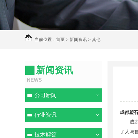
当前位置：
首页
>
新闻资讯
>
其他
新闻资讯
NEWS
公司新闻
成都塑
行业资讯
成
了人与自
技术解答