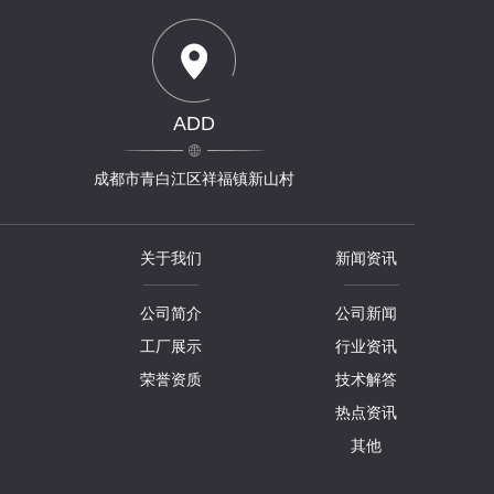
ADD
成都市青白江区祥福镇新山村
关于我们
新闻资讯
公司简介
公司新闻
工厂展示
行业资讯
荣誉资质
技术解答
热点资讯
其他