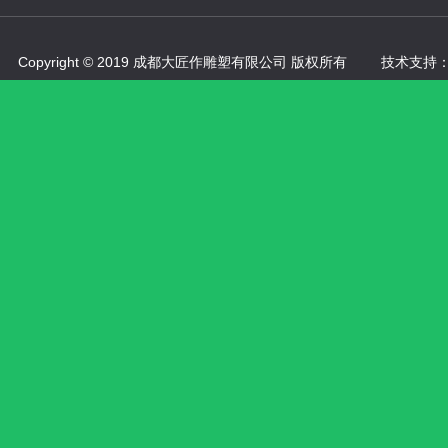
Copyright © 2019 成都大匠作雕塑有限公司 版权所有
技术支持