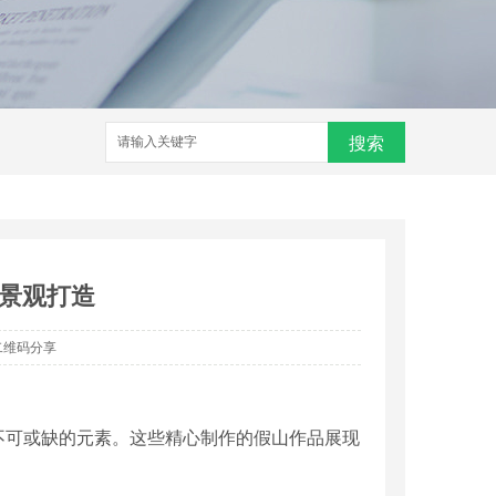
搜索
景观打造
二维码分享
不可或缺的元素。这些精心制作的假山作品展现