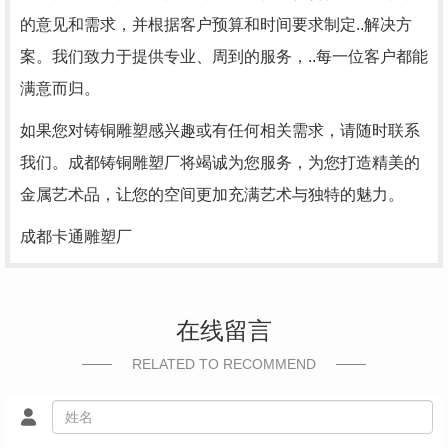
的意见和需求，并根据客户预算和时间要求制定..解决方
案。我们致力于提供专业、周到的服务，..每一位客户都能
满意而归。
如果您对铸铜雕塑感兴趣或有任何相关需求，请随时联系
我们。成都铸铜雕塑厂将竭诚为您服务，为您打造精美的
金属艺术品，让您的空间更加充满艺术与独特的魅力。
成都卡通雕塑厂
在线留言
RELATED TO RECOMMEND