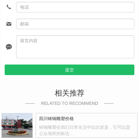
提交
相关推荐
RELATED TO RECOMMEND
四川铸铜雕塑价格
铸铜雕塑在我们日常生活中比比皆是，它可以是
公众场所的标志…