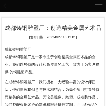
成都铸铜雕塑厂：创造精美金属艺术品
[发布日期：2023/8/27 16:19:01]
成都铸铜雕塑厂
成都铸铜雕塑厂是一家专注于创造精美金属艺术品的企
业。我们以独特的设计和高质量的工艺，致力于为客户提
供 的铜雕塑产品。
在成都铸铜雕塑厂，我们拥有一支经验丰富的设计师团
队，他们擅长将创意与技术相结合，为每个项目打造独特
而精美的金属艺术品。无论是雕像、雕塑、或者装饰品，
我们都能根据客户的需求和想法进行定制，并...终作品的