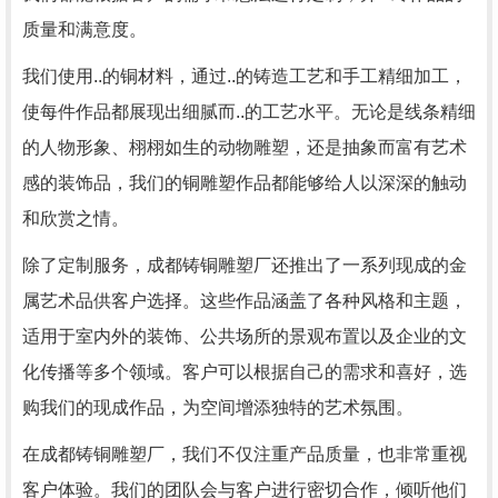
质量和满意度。
我们使用..的铜材料，通过..的铸造工艺和手工精细加工，
使每件作品都展现出细腻而..的工艺水平。无论是线条精细
的人物形象、栩栩如生的动物雕塑，还是抽象而富有艺术
感的装饰品，我们的铜雕塑作品都能够给人以深深的触动
和欣赏之情。
除了定制服务，成都铸铜雕塑厂还推出了一系列现成的金
属艺术品供客户选择。这些作品涵盖了各种风格和主题，
适用于室内外的装饰、公共场所的景观布置以及企业的文
化传播等多个领域。客户可以根据自己的需求和喜好，选
购我们的现成作品，为空间增添独特的艺术氛围。
在成都铸铜雕塑厂，我们不仅注重产品质量，也非常重视
客户体验。我们的团队会与客户进行密切合作，倾听他们