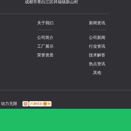
成都市青白江区祥福镇新山村
关于我们
新闻资讯
公司简介
公司新闻
工厂展示
行业资讯
荣誉资质
技术解答
热点资讯
其他
：
动力无限