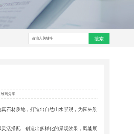
搜索
二维码分享
仿真石材质地，打造出自然山水景观，为园林景
以灵活搭配，创造出多样化的景观效果，既能展