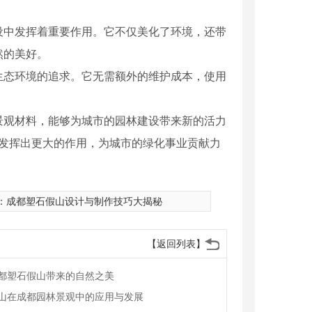
设中发挥着重要作用。它不仅美化了环境，还带
然的美好。
生态环境的追求。它无需额外的维护成本，使用
景观材料，能够为城市的园林建设带来新的活力
域发挥出更大的作用，为城市的绿化事业贡献力
：
成都塑石假山设计与制作技巧大揭秘
【返回列表】
都塑石假山带来的自然之美
山在成都园林景观中的应用与发展
铜雕塑