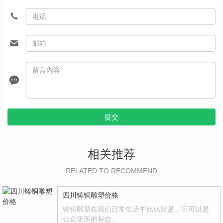
提交
相关推荐
RELATED TO RECOMMEND
四川铸铜雕塑价格
铸铜雕塑在我们日常生活中比比皆是，它可以是
公众场所的标志…