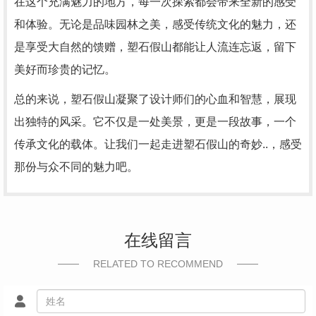
在这个充满魅力的地方，每一次探索都会带来全新的感受
和体验。无论是品味园林之美，感受传统文化的魅力，还
是享受大自然的馈赠，塑石假山都能让人流连忘返，留下
美好而珍贵的记忆。
总的来说，塑石假山凝聚了设计师们的心血和智慧，展现
出独特的风采。它不仅是一处美景，更是一段故事，一个
传承文化的载体。让我们一起走进塑石假山的奇妙..，感受
那份与众不同的魅力吧。
在线留言
RELATED TO RECOMMEND