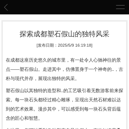
探索成都塑石假山的独特风采
[发布日期：2025/5/9 16:19:18]
在成都这座历史悠久的城市里，有一处令人心驰神往的景
点——塑石假山。走进其中，仿佛置身于一个神奇的..，古
朴与现代并存，展现出独特的风采。
塑石假山以其独特的造型和..的工艺吸引着无数游客前来探
索。每一块石头都经过精心雕琢，呈现出天然石材难以达
到的艺术效果。漫步其中，可以感受到每一块石头背后蕴
含的匠心和智慧。