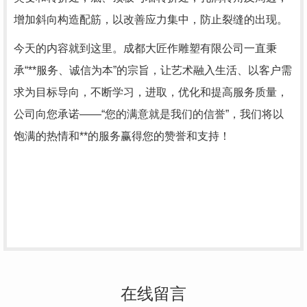
增加斜向构造配筋，以改善应力集中，防止裂缝的出现。
今天的内容就到这里。成都大匠作雕塑有限公司一直秉
承“**服务、诚信为本”的宗旨，让艺术融入生活、以客户需
求为目标导向，不断学习，进取，优化和提高服务质量，
公司向您承诺——“您的满意就是我们的信誉”，我们将以
饱满的热情和**的服务赢得您的赞誉和支持！
在线留言