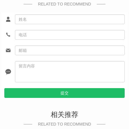
RELATED TO RECOMMEND
提交
相关推荐
RELATED TO RECOMMEND