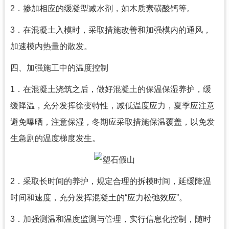
2．掺加相应的缓凝型减水剂，如木质素磺酸钙等。
3．在混凝土入模时，采取措施改善和加强模内的通风，
加速模内热量的散发。
四、加强施工中的温度控制
1．在混凝土浇筑之后，做好混凝土的保温保湿养护，缓
缓降温，充分发挥徐变特性，减低温度应力，夏季应注意
避免曝晒，注意保湿，冬期应采取措施保温覆盖，以免发
生急剧的温度梯度发生。
2．采取长时间的养护，规定合理的拆模时间，延缓降温
时间和速度，充分发挥混凝土的“应力松弛效应”。
3．加强测温和温度监测与管理，实行信息化控制，随时